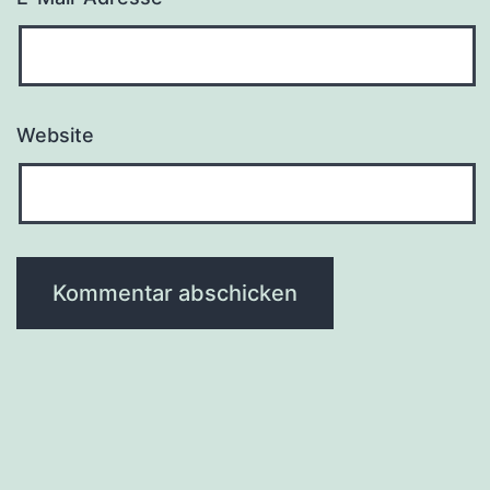
Website