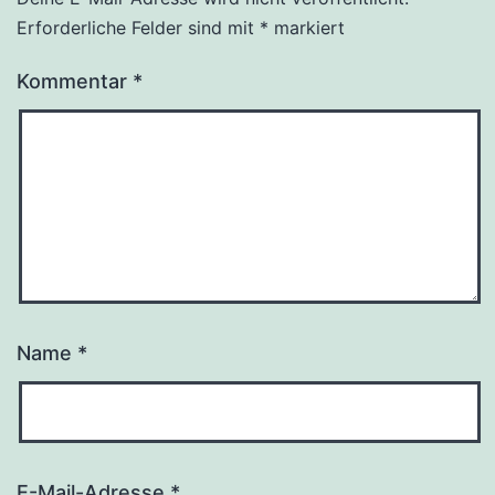
Erforderliche Felder sind mit
*
markiert
Kommentar
*
Name
*
E-Mail-Adresse
*