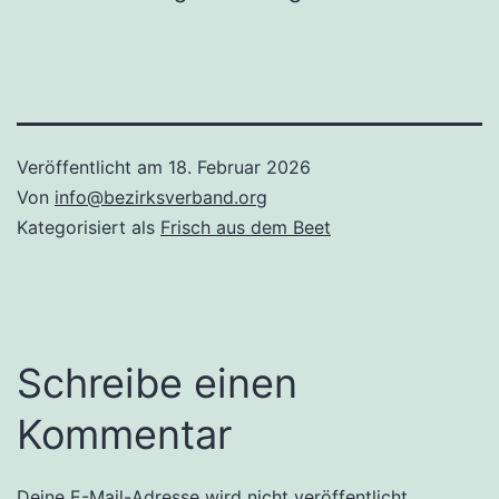
Veröffentlicht am
18. Februar 2026
Von
info@bezirksverband.org
Kategorisiert als
Frisch aus dem Beet
Schreibe einen
Kommentar
Deine E-Mail-Adresse wird nicht veröffentlicht.