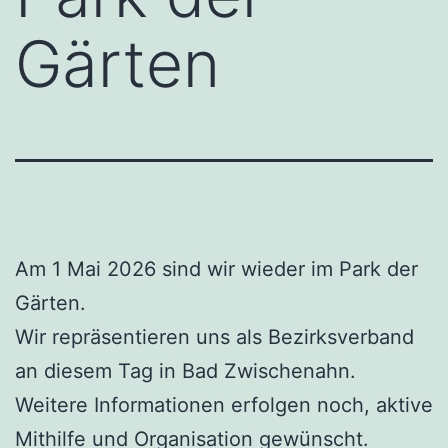
Gärten
Am 1 Mai 2026 sind wir wieder im Park der
Gärten.
Wir repräsentieren uns als Bezirksverband
an diesem Tag in Bad Zwischenahn.
Weitere Informationen erfolgen noch, aktive
Mithilfe und Organisation gewünscht.